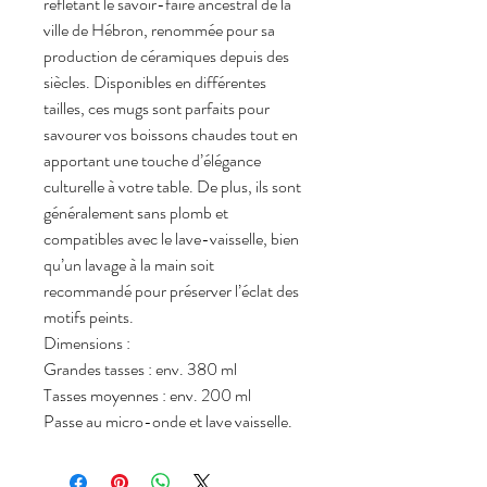
reflétant le savoir-faire ancestral de la
ville de Hébron, renommée pour sa
production de céramiques depuis des
siècles. Disponibles en différentes
tailles, ces mugs sont parfaits pour
savourer vos boissons chaudes tout en
apportant une touche d’élégance
culturelle à votre table. De plus, ils sont
généralement sans plomb et
compatibles avec le lave-vaisselle, bien
qu’un lavage à la main soit
recommandé pour préserver l’éclat des
motifs peints.
Dimensions :
Grandes tasses : env. 380 ml
Tasses moyennes : env. 200 ml
Passe au micro-onde et lave vaisselle.