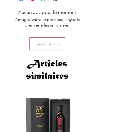
Aucun avis pour le moment
Partagez votre expérience, soyez le
premier à laisser un avis.
Laisser un avis
Articles
similaires