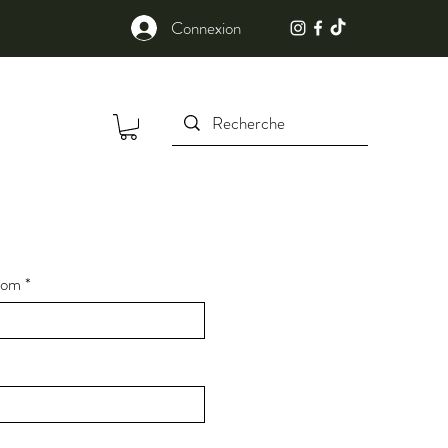
Connexion
om